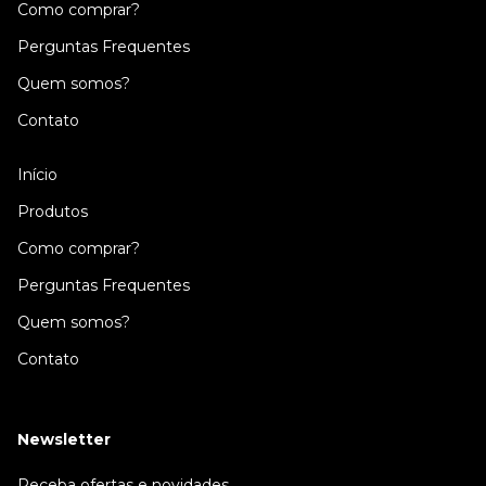
Como comprar?
Perguntas Frequentes
Quem somos?
Contato
Início
Produtos
Como comprar?
Perguntas Frequentes
Quem somos?
Contato
Newsletter
Receba ofertas e novidades.