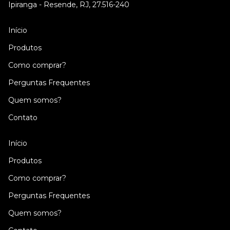
Ipiranga - Resende, RJ, 27.516-240
Início
Produtos
Como comprar?
Perguntas Frequentes
Quem somos?
Contato
Início
Produtos
Como comprar?
Perguntas Frequentes
Quem somos?