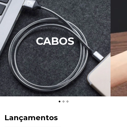
CABOS
Lançamentos