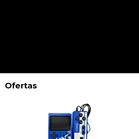
Ofertas