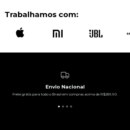
Trabalhamos com:
Envio Nacional
Frete grátis para todo o Brasil em compras acima de R$289,90.