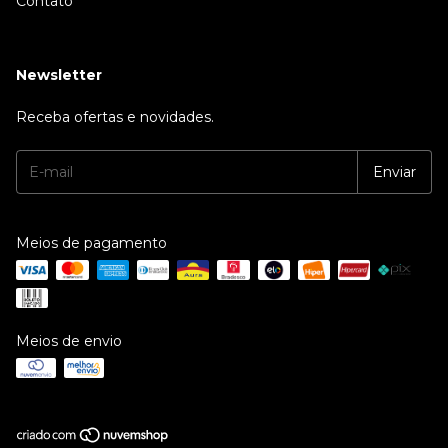
Contato
Newsletter
Receba ofertas e novidades.
Meios de pagamento
Meios de envio