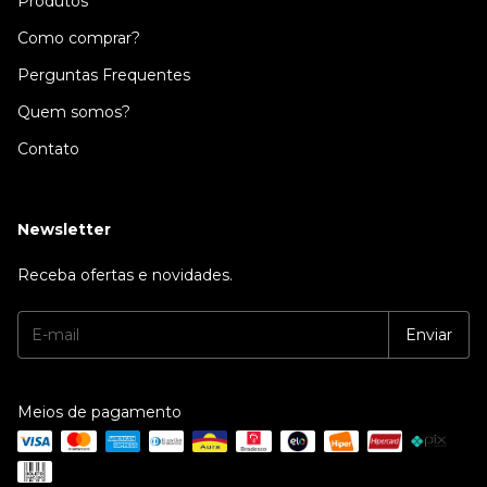
Produtos
Como comprar?
Perguntas Frequentes
Quem somos?
Contato
Newsletter
Receba ofertas e novidades.
Meios de pagamento